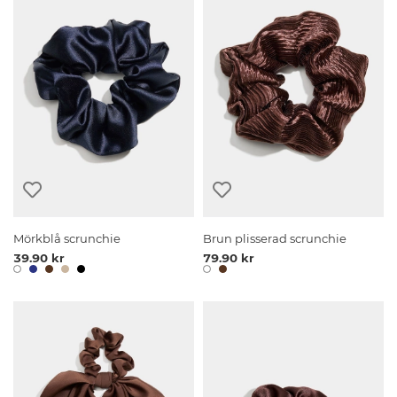
Mörkblå scrunchie
Brun plisserad scrunchie
39.90 kr
79.90 kr