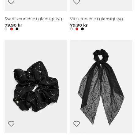
Svart scrunchie i glansigt tyg
Vit scrunchie i glansigt tyg
79.90 kr
79.90 kr