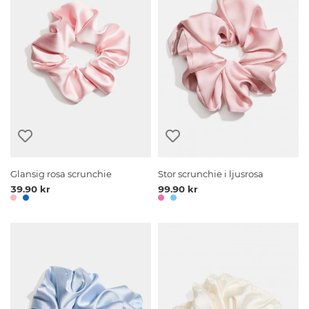
Glansig rosa scrunchie
Stor scrunchie i ljusrosa
39.90 kr
99.90 kr