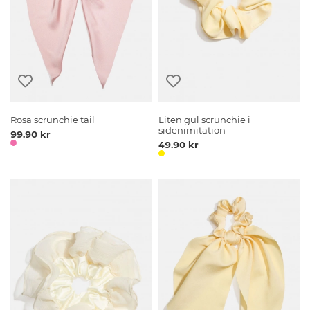
Rosa scrunchie tail
Liten gul scrunchie i
sidenimitation
99.90 kr
49.90 kr