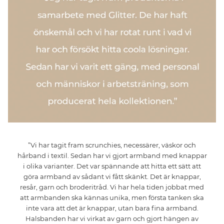
”Vi har tagit fram
scrunchies
, necessärer
, väskor och
hårband i textil. Sedan har vi gjort armband med knappar
i olika varianter. Det var spännande att hitta ett sätt att
göra armband av sådant vi fått skänkt. Det är knappar,
resår, garn och broderitråd. Vi har hela tiden jobbat med
att armbanden ska kännas unika, men första tanken ska
inte vara att det är knappar, utan bara fina armband.
Halsbanden har vi virkat av garn och gjort hängen av