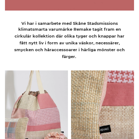
Vi har i
samarbete med Skåne Stadsmissions
klimatsmarta varumärke
Remake
tagit fram en
cirkulär
kollektion
där
olika tyger
och knappar har
fått nytt liv i form av unika väskor, necessärer,
smycken och håraccessoarer i härliga mönster och
färger.