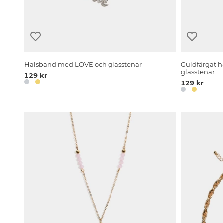
Halsband med LOVE och glasstenar
Guldfärgat 
glasstenar
129 kr
129 kr