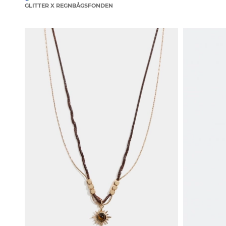
GLITTER X REGNBÅGSFONDEN