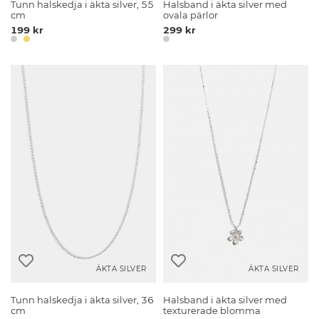
Tunn halskedja i äkta silver, 55
Halsband i äkta silver med
cm
ovala pärlor
199 kr
299 kr
ÄKTA SILVER
ÄKTA SILVER
Tunn halskedja i äkta silver, 36
Halsband i äkta silver med
cm
texturerade blomma