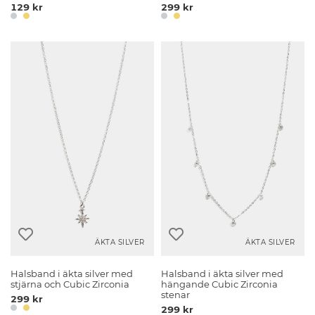
129 kr
299 kr
ÄKTA SILVER
ÄKTA SILVER
Halsband i äkta silver med
Halsband i äkta silver med
stjärna och Cubic Zirconia
hängande Cubic Zirconia
stenar
299 kr
299 kr