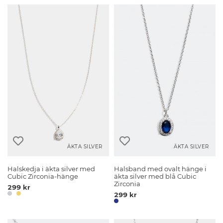
ÄKTA SILVER
ÄKTA SILVER
Halskedja i äkta silver med
Halsband med ovalt hänge i
Cubic Zirconia-hänge
äkta silver med blå Cubic
Zirconia
299 kr
299 kr