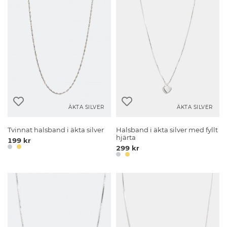
ÄKTA SILVER
ÄKTA SILVER
Tvinnat halsband i äkta silver
Halsband i äkta silver med fyllt
hjärta
199 kr
299 kr