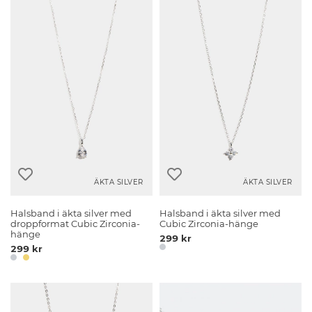
ÄKTA SILVER
ÄKTA SILVER
Halsband i äkta silver med
Halsband i äkta silver med
droppformat Cubic Zirconia-
Cubic Zirconia-hänge
hänge
299 kr
299 kr