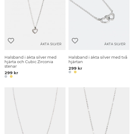
ÄKTA SILVER
ÄKTA SILVER
Halsband i äkta silver med
Halsband i äkta silver med två
hjärta och Cubic Zirconia
hjärtan
stenar
299 kr
299 kr