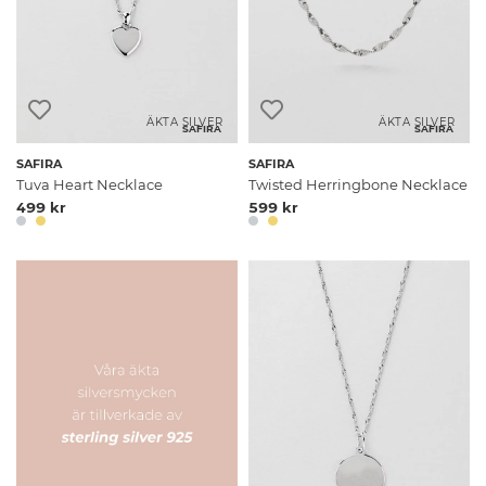
ÄKTA SILVER
ÄKTA SILVER
SAFIRA
SAFIRA
SAFIRA
SAFIRA
Tuva Heart Necklace
Twisted Herringbone Necklace
499 kr
599 kr