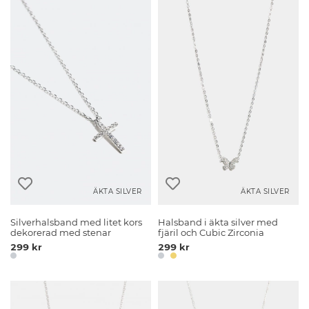
ÄKTA SILVER
ÄKTA SILVER
Silverhalsband med litet kors
Halsband i äkta silver med
dekorerad med stenar
fjäril och Cubic Zirconia
299 kr
299 kr