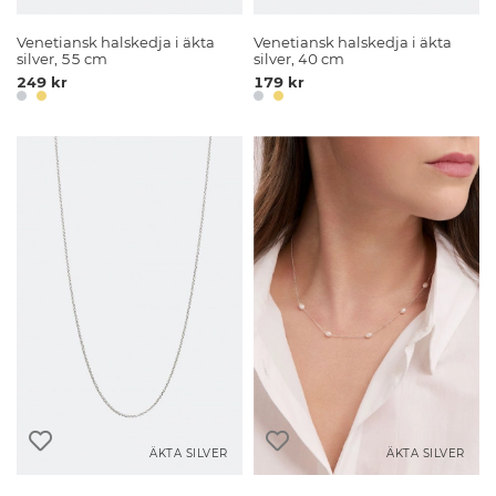
Venetiansk halskedja i äkta
Venetiansk halskedja i äkta
silver, 55 cm
silver, 40 cm
249 kr
179 kr
ÄKTA SILVER
ÄKTA SILVER