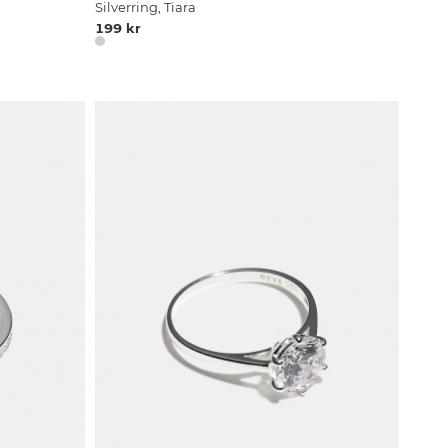
Silverring, Tiara
199 kr