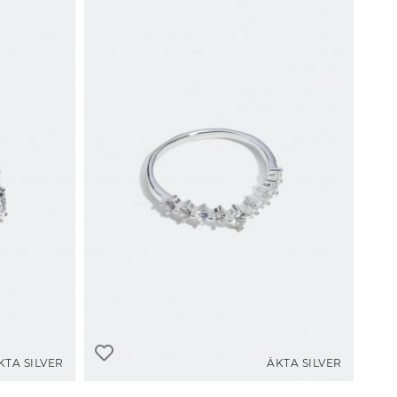
KTA SILVER
ÄKTA SILVER