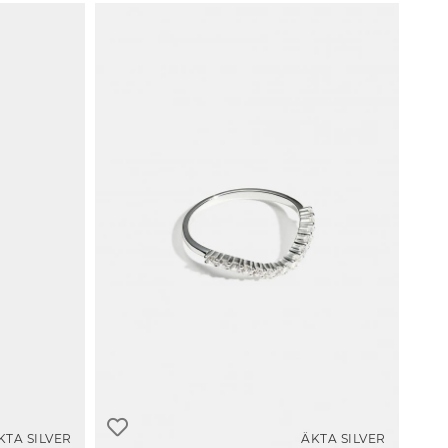
KTA SILVER
ÄKTA SILVER