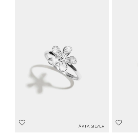
ÄKTA SILVER