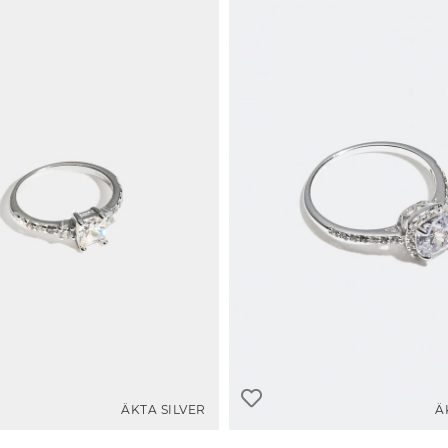
ÄKTA SILVER
Ä