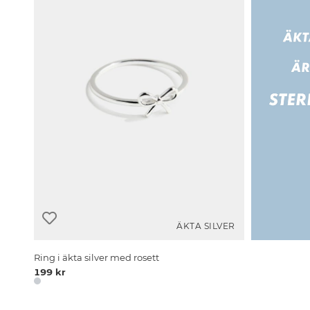
ÄKTA SILVER
Ring i äkta silver med rosett
199 kr