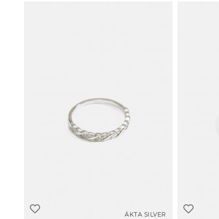
ÄKTA SILVER