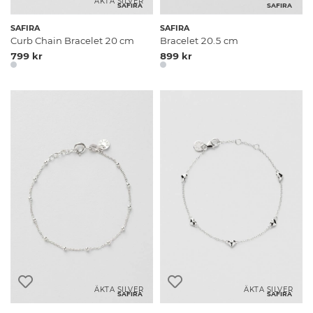
ÄKTA SILVER
SAFIRA
SAFIRA
SAFIRA
SAFIRA
Curb Chain Bracelet 20 cm
Bracelet 20.5 cm
799 kr
899 kr
ÄKTA SILVER
ÄKTA SILVER
SAFIRA
SAFIRA