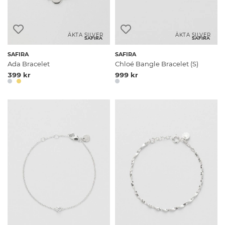
ÄKTA SILVER
ÄKTA SILVER
SAFIRA
SAFIRA
SAFIRA
SAFIRA
Ada Bracelet
Chloé Bangle Bracelet (S)
399 kr
999 kr