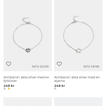
ÄKTA SILVER
ÄKTA SKINN
Armband i äkta silver med en
Armband i äkta silver med en
fyrklöver
stjärna
249 kr
249 kr