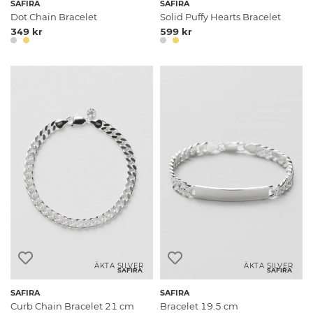
SAFIRA
SAFIRA
Dot Chain Bracelet
Solid Puffy Hearts Bracelet
349 kr
599 kr
ÄKTA SILVER
ÄKTA SILVER
SAFIRA
SAFIRA
SAFIRA
SAFIRA
Curb Chain Bracelet 21 cm
Bracelet 19.5 cm