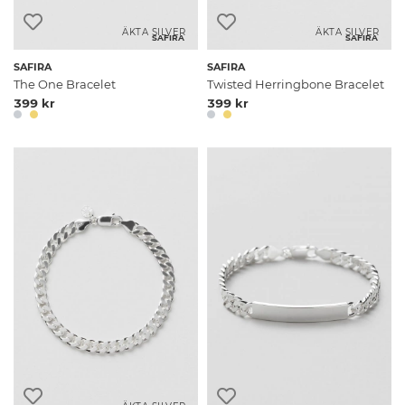
ÄKTA SILVER
ÄKTA SILVER
SAFIRA
SAFIRA
SAFIRA
SAFIRA
The One Bracelet
Twisted Herringbone Bracelet
399 kr
399 kr