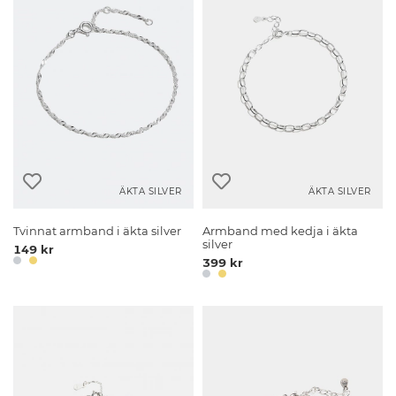
ÄKTA SILVER
ÄKTA SILVER
Tvinnat armband i äkta silver
Armband med kedja i äkta
silver
149 kr
399 kr