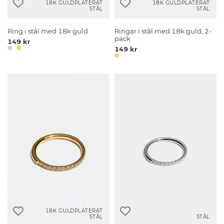
18K GULDPLÄTERAT
18K GULDPLÄTERAT
STÅL
STÅL
Ring i stål med 18k guld
Ringar i stål med 18k guld, 2-
pack
149 kr
149 kr
18K GULDPLÄTERAT
STÅL
STÅL