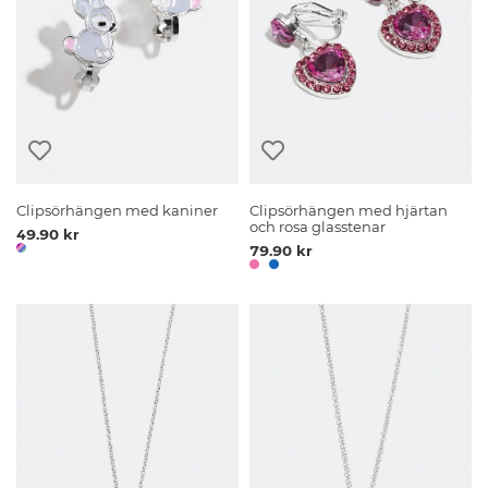
Clipsörhängen med kaniner
Clipsörhängen med hjärtan
och rosa glasstenar
49.90 kr
79.90 kr