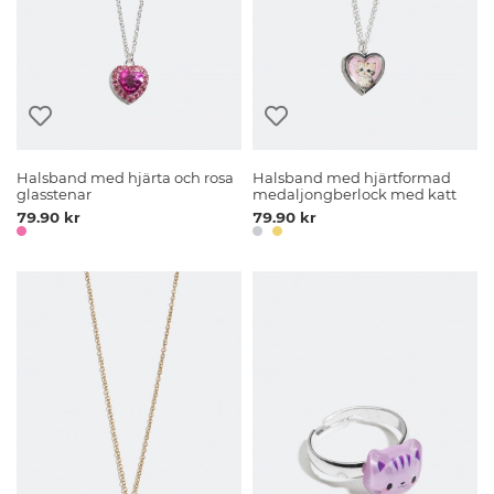
Halsband med hjärta och rosa
Halsband med hjärtformad
glasstenar
medaljongberlock med katt
79.90 kr
79.90 kr