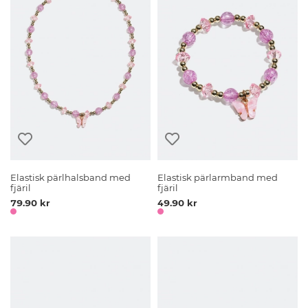
Elastisk pärlhalsband med
Elastisk pärlarmband med
fjäril
fjäril
79.90 kr
49.90 kr