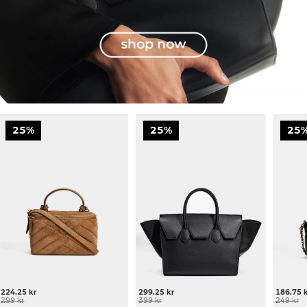
25%
25%
25
224.25 kr
299.25 kr
186.75 
299 kr
399 kr
249 kr