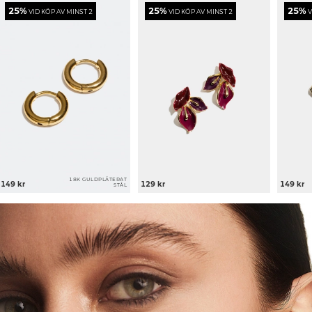
25%
25%
25%
VID KÖP AV MINST 2
VID KÖP AV MINST 2
V
18K GULDPLÄTERAT
149 kr
129 kr
149 kr
STÅL