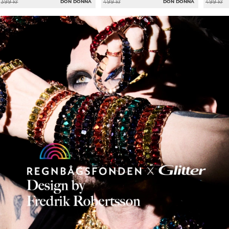
399 kr
DON DONNA
499 kr
DON DONNA
499 kr