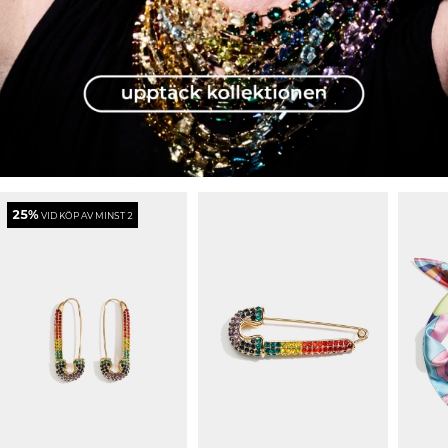
25%
VID KÖP AV MINST 2