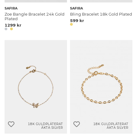
SAFIRA
SAFIRA
Zoe Bangle Bracelet 24k Gold
Bling Bracelet 18k Gold Plated
Plated
599 kr
1299 kr
18K GULDPLÄTERAT
18K GULDPLÄTERAT
ÄKTA SILVER
ÄKTA SILVER