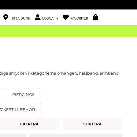
HITTA BUTIK
LOGGA IN
FAVORITER
trendiga smycken i kategorierna örhängen, halsband, armband
PIERCINGS
YCKESTILLBEHÖR
FILTRERA