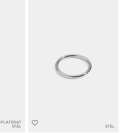
DPLÄTERAT
STÅL
STÅL