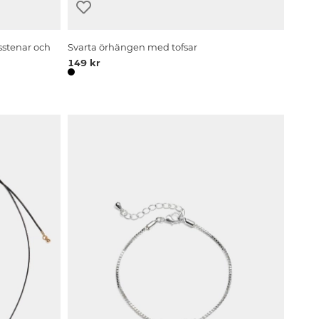
stenar och
Svarta örhängen med tofsar
149 kr