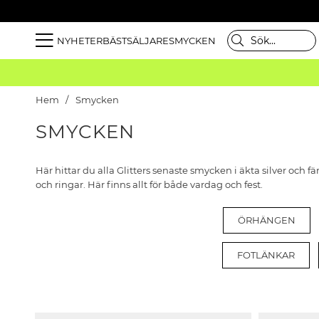
NYHETER
BÄSTSÄLJARE
SMYCKEN
Hem
Smycken
SMYCKEN
Här hittar du alla Glitters senaste smycken i äkta silver oc
och ringar. Här finns allt för både vardag och fest.
ÖRHÄNGEN
FOTLÄNKAR