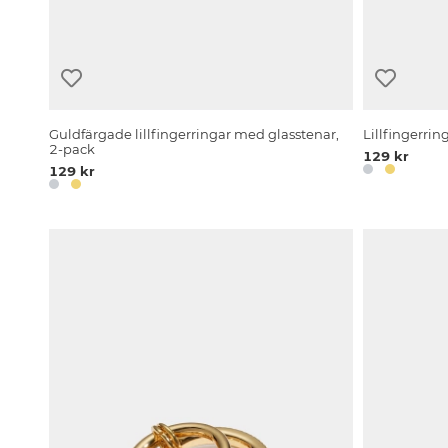
Guldfärgade lillfingerringar med glasstenar,
Lillfingerri
2-pack
129 kr
129 kr