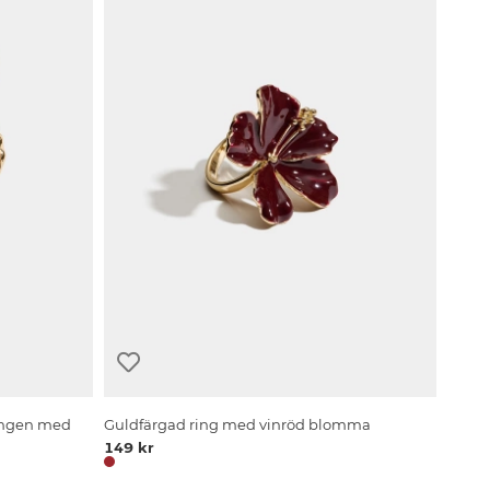
ängen med
Guldfärgad ring med vinröd blomma
149 kr