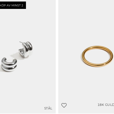
KÖP AV MINST 2
18K GUL
STÅL