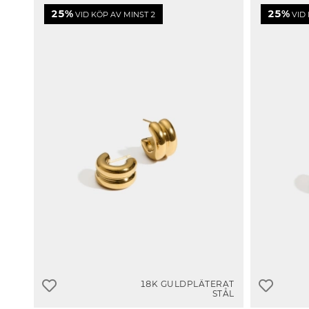
25%
25%
VID KÖP AV MINST 2
VID 
18K GULDPLÄTERAT
STÅL