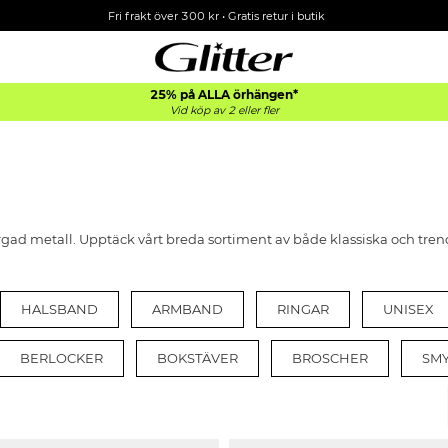
Fri frakt över 300 kr
•
Gratis retur i butik
25% på ALLA
örhängen*
Vid köp av 2 eller fler
h färgad metall. Upptäck vårt breda sortiment av både klassiska och 
HALSBAND
ARMBAND
RINGAR
UNISEX
BERLOCKER
BOKSTÄVER
BROSCHER
SM