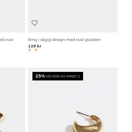
ed oval
Ring i vågig design med oval glassten
129 kr
25%
VID KÖP AV MINST 2