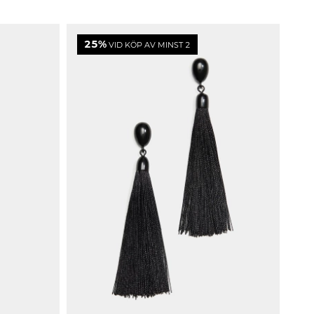
25%
VID KÖP AV MINST 2