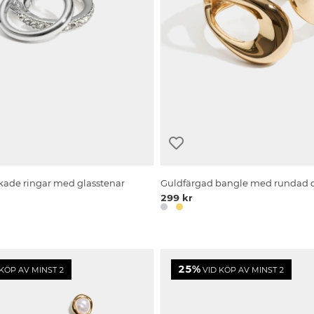
de ringar med glasstenar
Guldfärgad bangle med rundad 
299 kr
25%
KÖP AV MINST 2
VID KÖP AV MINST 2