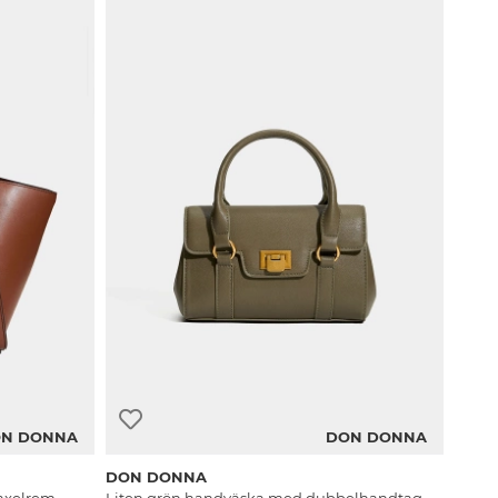
N DONNA
DON DONNA
DON DONNA