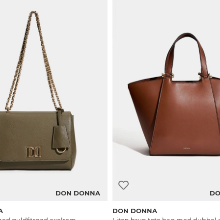
DON DONNA
DO
A
DON DONNA