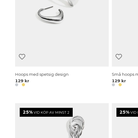
Hoops med spetsig design
Små hoops m
129 kr
129 kr
25%
25%
VID KÖP AV MINST 2
VID 