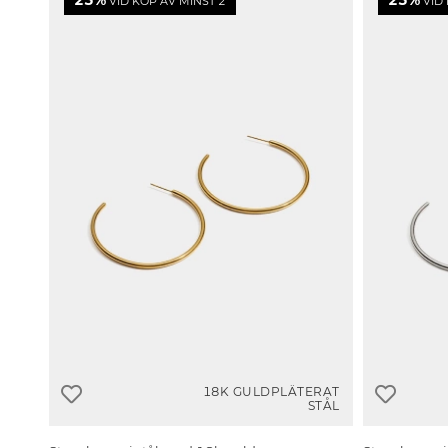
VID KÖP AV MINST 2
VID 
18K GULDPLÄTERAT
STÅL