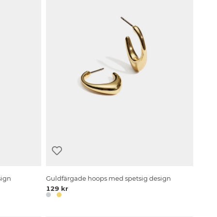
sign
Guldfärgade hoops med spetsig design
129 kr