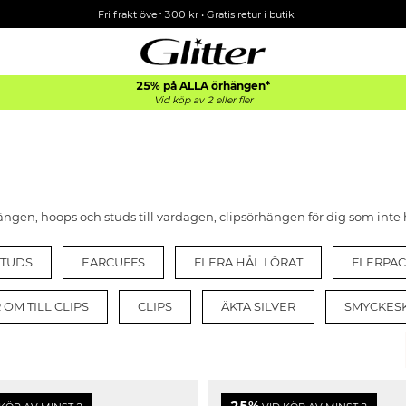
Fri frakt över 300 kr
•
Gratis retur i butik
25% på ALLA
örhängen*
Vid köp av 2 eller fler
ängen, hoops och studs till vardagen, clipsörhängen för dig som inte 
STUDS
EARCUFFS
FLERA HÅL I ÖRAT
FLERPA
 OM TILL CLIPS
CLIPS
ÄKTA SILVER
SMYCKES
25%