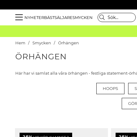
NYHETER
BÄSTSÄLJARE
SMYCKEN
Hem
Smycken
Örhängen
ÖRHÄNGEN
Här har vi samlat alla våra örhängen - festliga statement-örh
HOOPS
GÖR
25%
25%