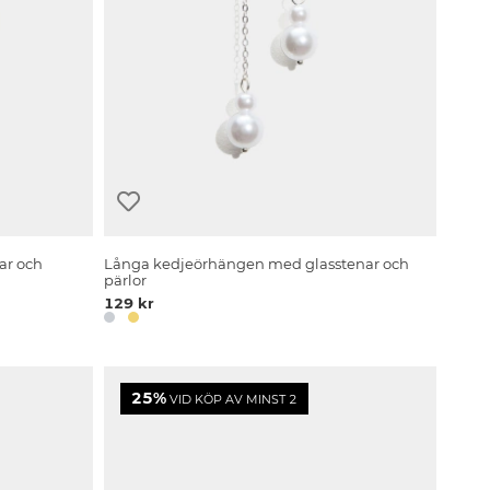
ar och
Långa kedjeörhängen med glasstenar och
pärlor
129 kr
25%
VID KÖP AV MINST 2