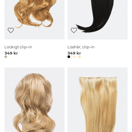
Lockigt clip-in
Löshår, clip-in
349 kr
349 kr