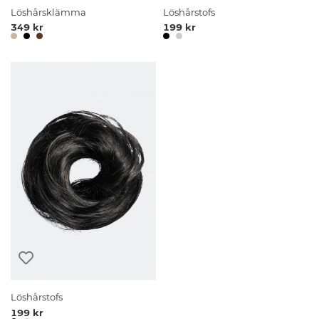
Löshårsklämma
Löshårstofs
349 kr
199 kr
Löshårstofs
199 kr