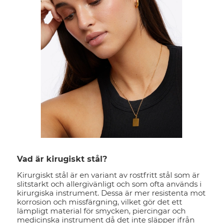
Vad är kirugiskt stål?
Kirurgiskt stål är en variant av rostfritt stål som är
slitstarkt och allergivänligt och som ofta används i
kirurgiska instrument. Dessa är mer resistenta mot
korrosion och missfärgning, vilket gör det ett
lämpligt material för smycken, piercingar och
medicinska instrument då det inte släpper ifrån