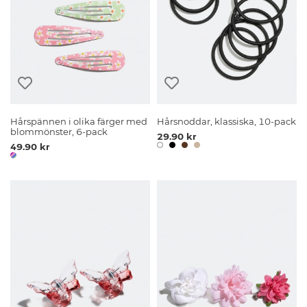
Hårspännen i olika färger med
Hårsnoddar, klassiska, 10-pack
blommönster, 6-pack
29.90 kr
49.90 kr