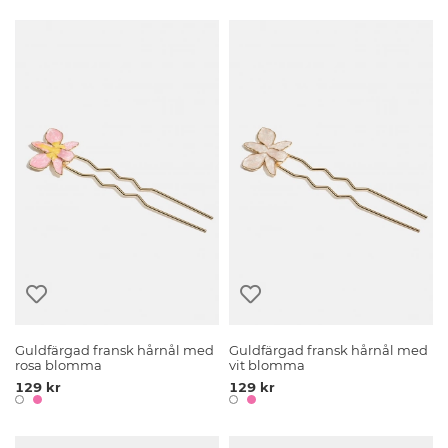
Guldfärgad fransk hårnål med
Guldfärgad fransk hårnål med
rosa blomma
vit blomma
129 kr
129 kr