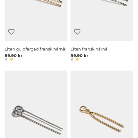
Liten guldfärgad fransk hårnål
Liten fransk hårnål
99.90 kr
99.90 kr