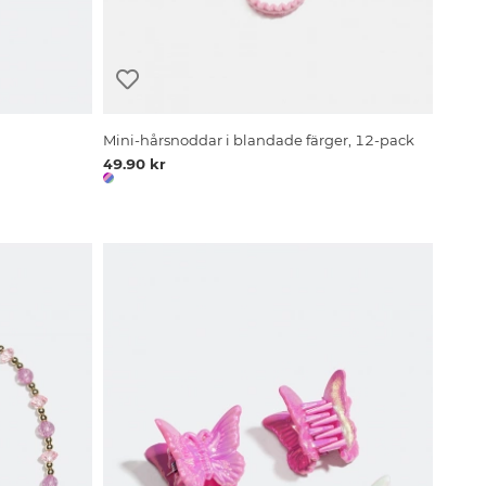
Mini-hårsnoddar i blandade färger, 12-pack
49.90 kr