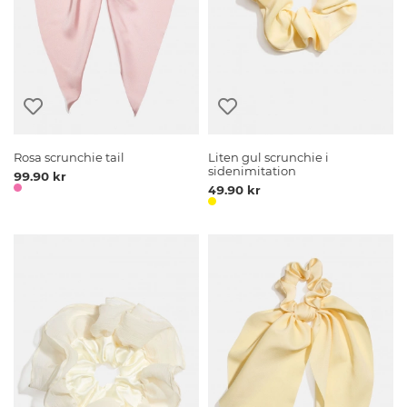
Rosa scrunchie tail
Liten gul scrunchie i
sidenimitation
99.90 kr
49.90 kr