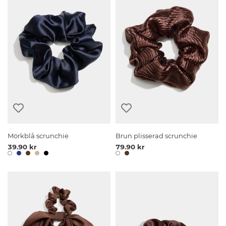
Mörkblå scrunchie
Brun plisserad scrunchie
39.90 kr
79.90 kr