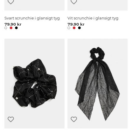
Svart scrunchie i glansigt tyg
Vit scrunchie i glansigt tyg
79.90 kr
79.90 kr