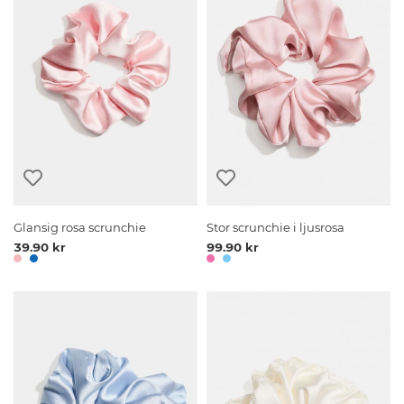
Glansig rosa scrunchie
Stor scrunchie i ljusrosa
39.90 kr
99.90 kr