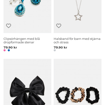
Clipsörhängen med blå
Halsband för barn med stjärna
dropformade stenar
och strass
79.90 kr
79.90 kr