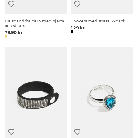
Halsband för barn med hjärta
Chokers med strass, 2-pack
och stjärna
129 kr
79.90 kr