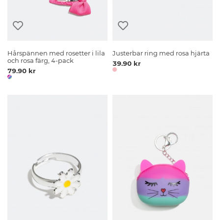
Hårspännen med rosetter i lila
Justerbar ring med rosa hjärta
och rosa färg, 4-pack
39.90 kr
79.90 kr