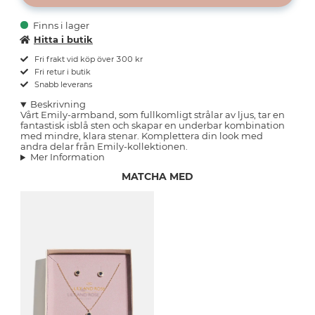
Finns i lager
Hitta i butik
Fri frakt vid köp över 300 kr
Fri retur i butik
Snabb leverans
Beskrivning
Vårt Emily-armband, som fullkomligt strålar av ljus, tar en
fantastisk isblå sten och skapar en underbar kombination
med mindre, klara stenar. Komplettera din look med
andra delar från Emily-kollektionen.
Mer Information
MATCHA MED