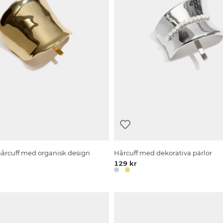
årcuff med organisk design
Hårcuff med dekorativa pärlor
129 kr