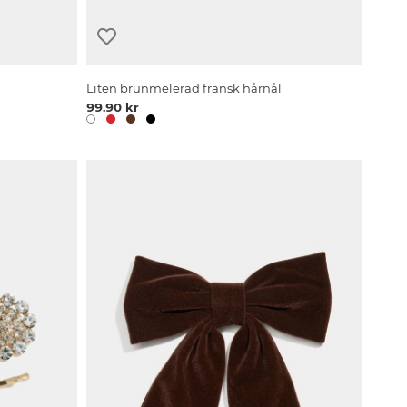
Liten brunmelerad fransk hårnål
99.90 kr