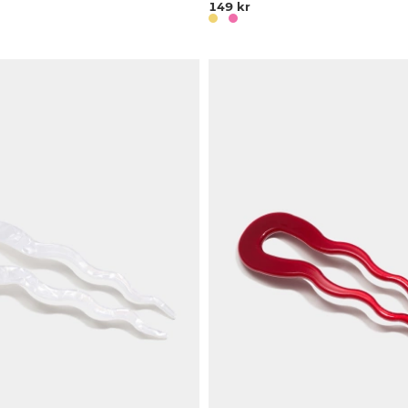
149 kr