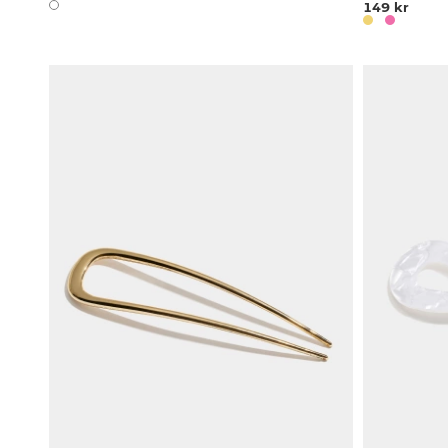
149 kr