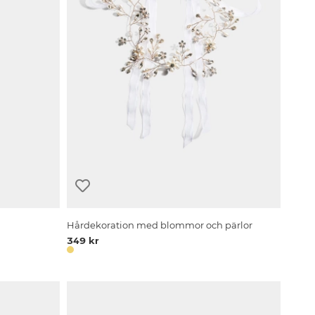
Hårdekoration med blommor och pärlor
349 kr