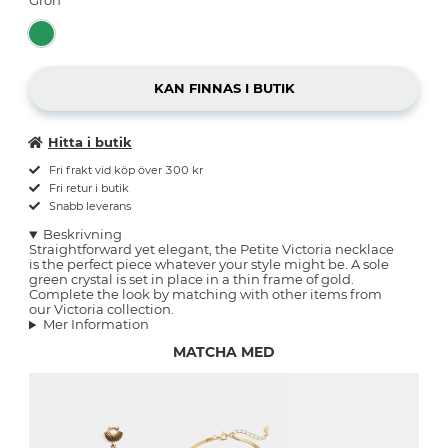
Hitta i butik
Fri frakt vid köp över 300 kr
Fri retur i butik
Snabb leverans
Beskrivning
Straightforward yet elegant, the Petite Victoria necklace
is the perfect piece whatever your style might be. A sole
green crystal is set in place in a thin frame of gold.
Complete the look by matching with other items from
our Victoria collection.
Mer Information
MATCHA MED