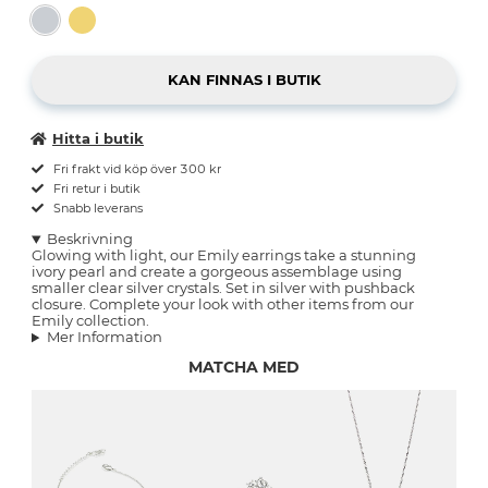
Hitta i butik
Fri frakt vid köp över 300 kr
Fri retur i butik
Snabb leverans
Beskrivning
Glowing with light, our Emily earrings take a stunning
ivory pearl and create a gorgeous assemblage using
smaller clear silver crystals. Set in silver with pushback
closure. Complete your look with other items from our
Emily collection.
Mer Information
MATCHA MED