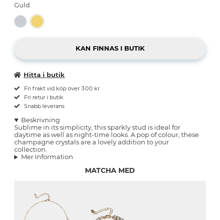
Guld
Hitta i butik
Fri frakt vid köp över 300 kr
Fri retur i butik
Snabb leverans
Beskrivning
Sublime in its simplicity, this sparkly stud is ideal for
daytime as well as night-time looks. A pop of colour, these
champagne crystals are a lovely addition to your
collection.
Mer Information
MATCHA MED