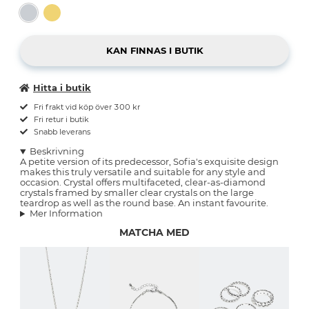
Hitta i butik
Fri frakt vid köp över 300 kr
Fri retur i butik
Snabb leverans
Beskrivning
A petite version of its predecessor, Sofia's exquisite design
makes this truly versatile and suitable for any style and
occasion. Crystal offers multifaceted, clear-as-diamond
crystals framed by smaller clear crystals on the large
teardrop as well as the round base. An instant favourite.
Mer Information
MATCHA MED