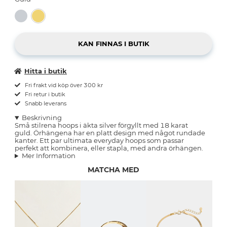
Hitta i butik
Fri frakt vid köp över 300 kr
Fri retur i butik
Snabb leverans
Beskrivning
Små stilrena hoops i äkta silver förgyllt med 18 karat
guld. Örhängena har en platt design med något rundade
kanter. Ett par ultimata everyday hoops som passar
perfekt att kombinera, eller stapla, med andra örhängen.
Mer Information
MATCHA MED