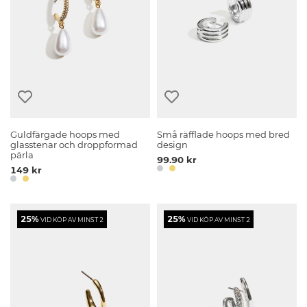
Guldfärgade hoops med
Små räfflade hoops med bred
glasstenar och droppformad
design
pärla
99.90 kr
149 kr
25%
25%
VID KÖP AV MINST 2
VID KÖP AV MINST 2