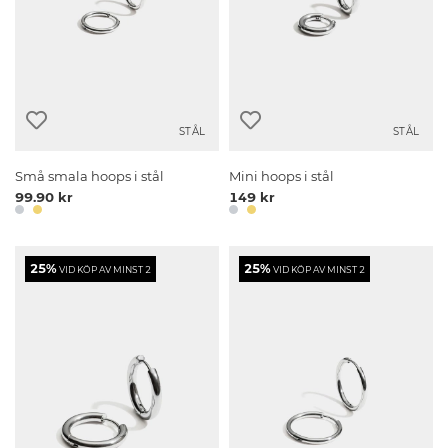
STÅL
STÅL
Små smala hoops i stål
Mini hoops i stål
99.90 kr
149 kr
25%
25%
VID KÖP AV MINST 2
VID KÖP AV MINST 2