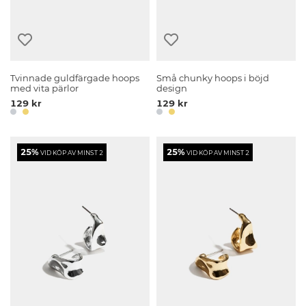
Tvinnade guldfärgade hoops
Små chunky hoops i böjd
med vita pärlor
design
129 kr
129 kr
25%
25%
VID KÖP AV MINST 2
VID KÖP AV MINST 2