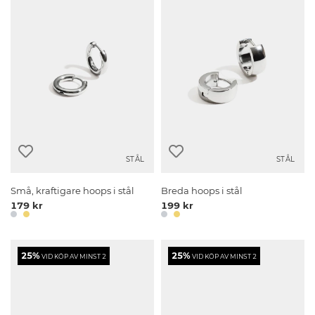
STÅL
STÅL
Små, kraftigare hoops i stål
Breda hoops i stål
179 kr
199 kr
25%
25%
VID KÖP AV MINST 2
VID KÖP AV MINST 2