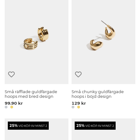
Små räfflade guldfärgade
Små chunky guldfärgade
hoops med bred design
hoops i böjd design
99.90 kr
129 kr
25%
25%
VID KÖP AV MINST 2
VID KÖP AV MINST 2