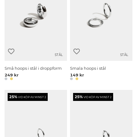
STÅL
STÅL
Små hoops i stål i droppform
Smala hoops i stål
249 kr
149 kr
25%
25%
VID KÖP AV MINST 2
VID KÖP AV MINST 2