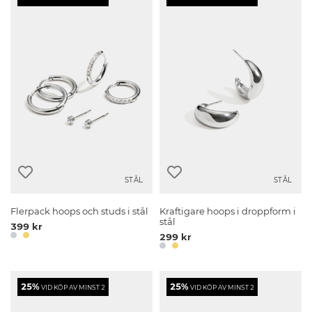
STÅL
STÅL
Flerpack hoops och studs i stål
Kraftigare hoops i droppform i
stål
399 kr
299 kr
25%
25%
VID KÖP AV MINST 2
VID KÖP AV MINST 2