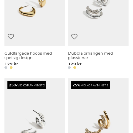
Guldfärgade hoops med
Dubbla örhängen med
spetsig design
glasstenar
129 kr
129 kr
25%
25%
VID KÖP AV MINST 2
VID KÖP AV MINST 2