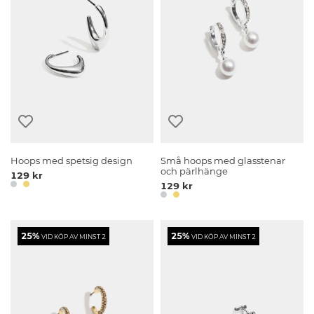
Hoops med spetsig design
Små hoops med glasstenar
och pärlhänge
129 kr
129 kr
25%
25%
VID KÖP AV MINST 2
VID KÖP AV MINST 2