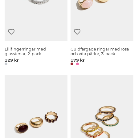
Lillfingerringar med
Guldfärgade ringar med rosa
glasstenar, 2-pack
och vita pärlor, 3-pack
129 kr
179 kr