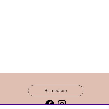
Bli medlem