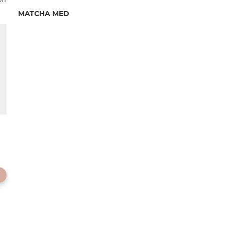
MATCHA MED