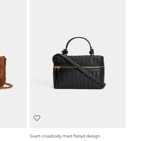
Svart crossbody med flätad design