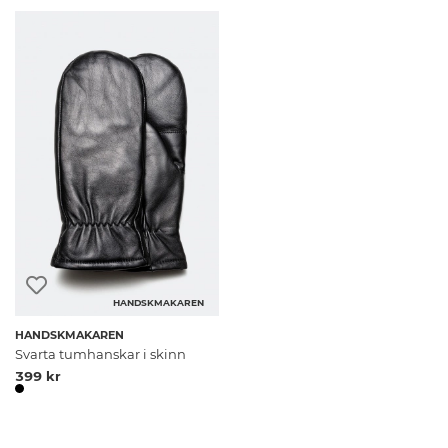
HANDSKMAKAREN
HANDSKMAKAREN
Svarta tumhanskar i skinn
399 kr