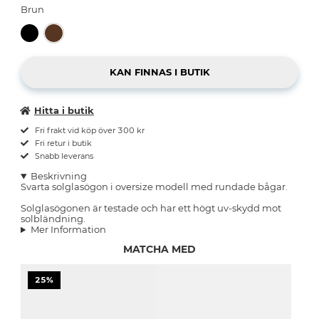
Brun
Hitta i butik
Fri frakt vid köp över 300 kr
Fri retur i butik
Snabb leverans
Beskrivning
Svarta solglasögon i oversize modell med rundade bågar.
Solglasögonen är testade och har ett högt uv-skydd mot
solbländning.
Mer Information
MATCHA MED
25%