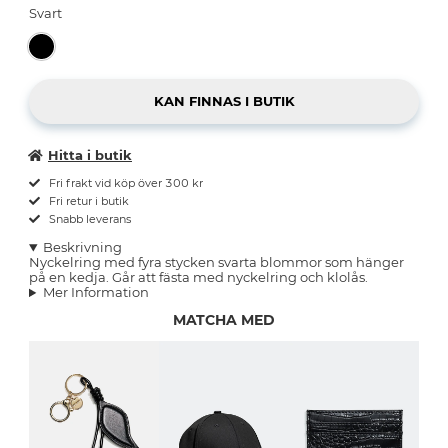
Svart
Hitta i butik
Fri frakt vid köp över 300 kr
Fri retur i butik
Snabb leverans
Beskrivning
Nyckelring med fyra stycken svarta blommor som hänger
på en kedja. Går att fästa med nyckelring och klolås.
Mer Information
MATCHA MED