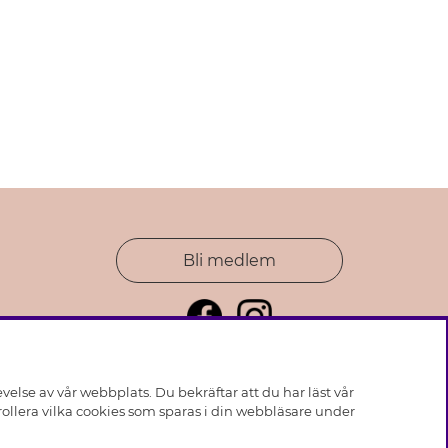
Bli medlem
else av vår webbplats. Du bekräftar att du har läst vår
ollera vilka cookies som sparas i din webbläsare under