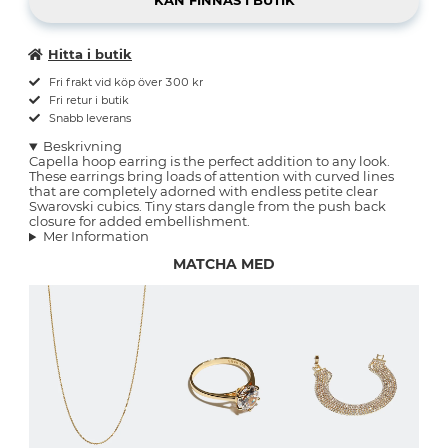
Hitta i butik
Fri frakt vid köp över 300 kr
Fri retur i butik
Snabb leverans
Beskrivning
Capella hoop earring is the perfect addition to any look.
These earrings bring loads of attention with curved lines
that are completely adorned with endless petite clear
Swarovski cubics. Tiny stars dangle from the push back
closure for added embellishment.
Mer Information
MATCHA MED