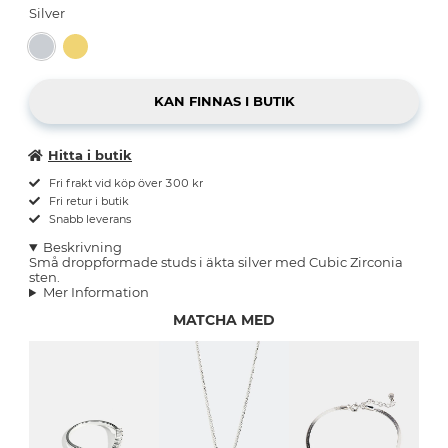
Silver
Hitta i butik
Fri frakt vid köp över 300 kr
Fri retur i butik
Snabb leverans
Beskrivning
Små droppformade studs i äkta silver med Cubic Zirconia
sten.
Mer Information
MATCHA MED