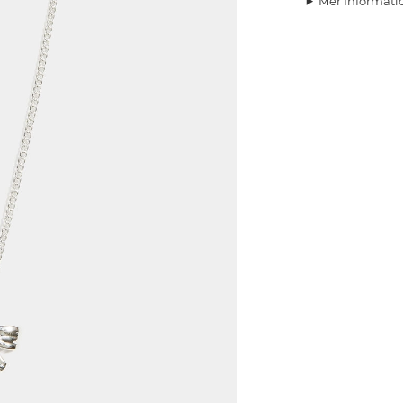
Mer Informati