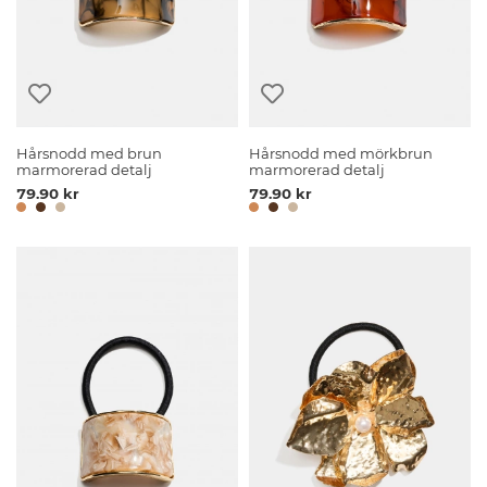
Hårsnodd med brun
Hårsnodd med mörkbrun
marmorerad detalj
marmorerad detalj
79.90 kr
79.90 kr