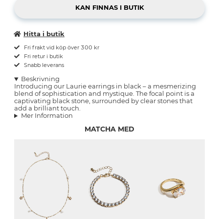
Hitta i butik
Fri frakt vid köp över 300 kr
Fri retur i butik
Snabb leverans
Beskrivning
Introducing our Laurie earrings in black – a mesmerizing
blend of sophistication and mystique. The focal point is a
captivating black stone, surrounded by clear stones that
add a brilliant touch.
Mer Information
MATCHA MED