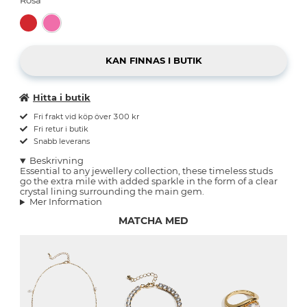
Hitta i butik
Fri frakt vid köp över 300 kr
Fri retur i butik
Snabb leverans
Beskrivning
Essential to any jewellery collection, these timeless studs
go the extra mile with added sparkle in the form of a clear
crystal lining surrounding the main gem.
Mer Information
MATCHA MED