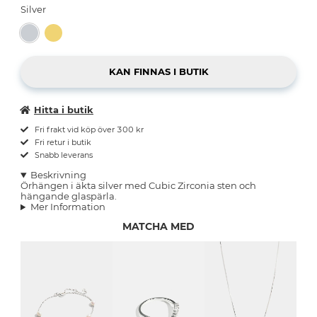
Silver
Hitta i butik
Fri frakt vid köp över 300 kr
Fri retur i butik
Snabb leverans
Beskrivning
Örhängen i äkta silver med Cubic Zirconia sten och
hängande glaspärla.
Mer Information
MATCHA MED