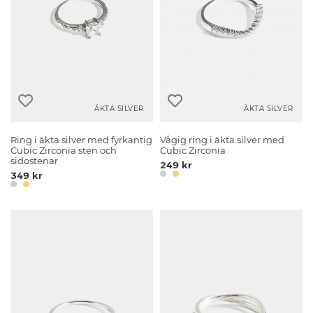
ÄKTA SILVER
ÄKTA SILVER
Ring i äkta silver med fyrkantig
Vågig ring i äkta silver med
Cubic Zirconia sten och
Cubic Zirconia
sidostenar
249 kr
349 kr