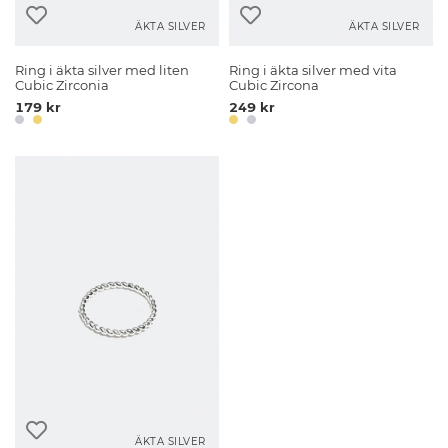
ÄKTA SILVER
ÄKTA SILVER
Ring i äkta silver med liten
Ring i äkta silver med vita
Cubic Zirconia
Cubic Zircona
179 kr
249 kr
ÄKTA SILVER