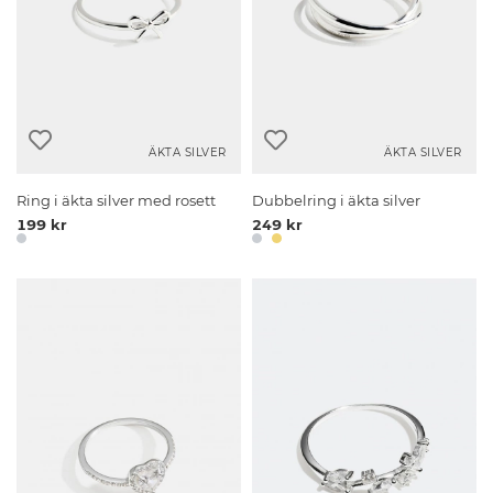
ÄKTA SILVER
ÄKTA SILVER
Ring i äkta silver med rosett
Dubbelring i äkta silver
199 kr
249 kr