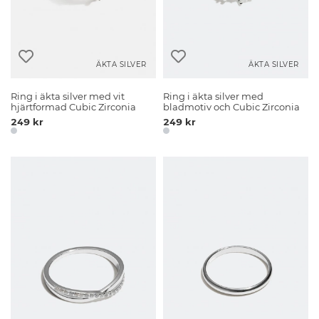
ÄKTA SILVER
ÄKTA SILVER
Ring i äkta silver med vit
Ring i äkta silver med
hjärtformad Cubic Zirconia
bladmotiv och Cubic Zirconia
249 kr
249 kr