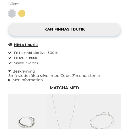
Silver
Hitta i butik
Fri frakt vid köp över 300 kr
Fri retur i butik
Snabb leverans
Beskrivning
Små studs i äkta silver med Cubic Zirconia stenar.
Mer Information
MATCHA MED