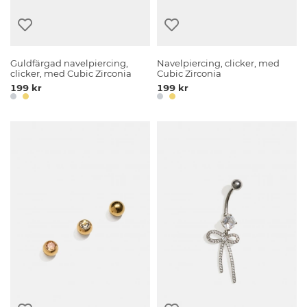
Guldfärgad navelpiercing,
Navelpiercing, clicker, med
clicker, med Cubic Zirconia
Cubic Zirconia
199 kr
199 kr