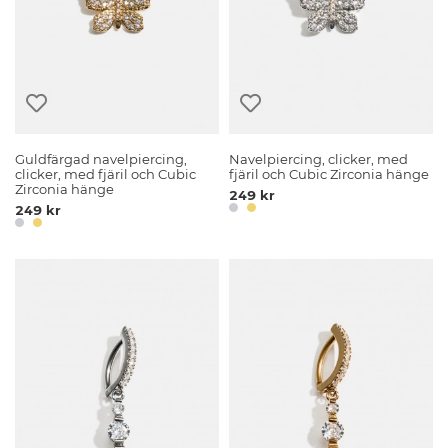
Guldfärgad navelpiercing,
Navelpiercing, clicker, med
clicker, med fjäril och Cubic
fjäril och Cubic Zirconia hänge
Zirconia hänge
249 kr
249 kr