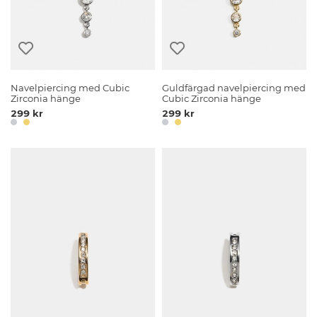
Navelpiercing med Cubic
Guldfärgad navelpiercing med
Zirconia hänge
Cubic Zirconia hänge
299 kr
299 kr