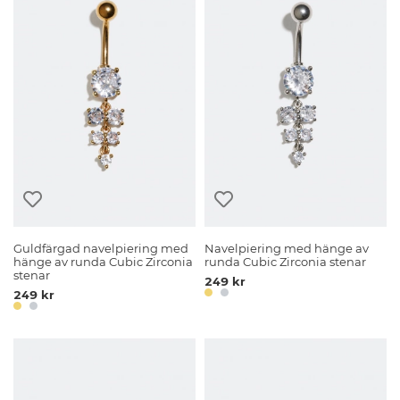
Guldfärgad navelpiering med
Navelpiering med hänge av
hänge av runda Cubic Zirconia
runda Cubic Zirconia stenar
stenar
249 kr
249 kr