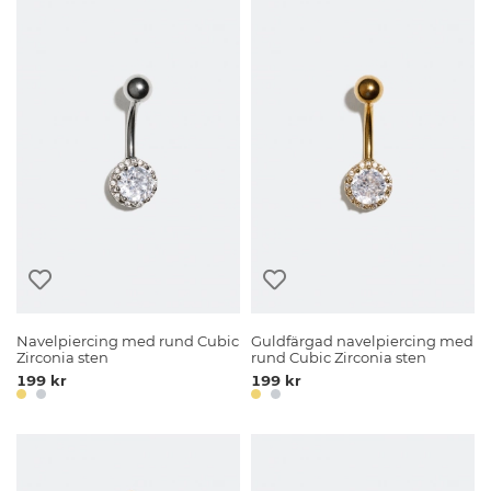
Navelpiercing med rund Cubic
Guldfärgad navelpiercing med
Zirconia sten
rund Cubic Zirconia sten
199 kr
199 kr