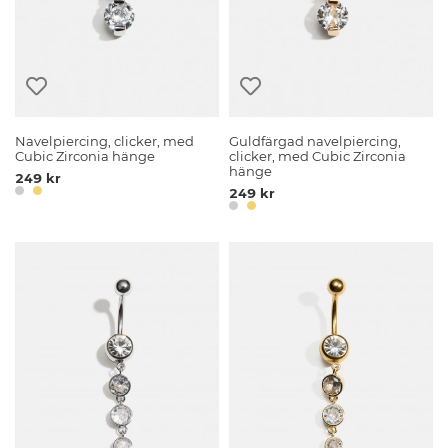
Navelpiercing, clicker, med
Guldfärgad navelpiercing,
Cubic Zirconia hänge
clicker, med Cubic Zirconia
hänge
249 kr
249 kr