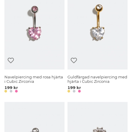
Navelpiercing med rosa hjärta
Guldfärgad navelpiercing med
i Cubic Zirconia
hjärta i Cubic Zirconia
199 kr
199 kr