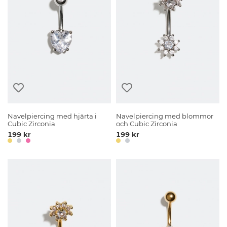
Navelpiercing med hjärta i
Navelpiercing med blommor
Cubic Zirconia
och Cubic Zirconia
199 kr
199 kr