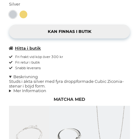
Silver
Hitta i butik
Fri frakt vid köp över 300 kr
Fri retur i butik
Snabb leverans
Beskrivning
Studs i äkta silver med fyra droppformade Cubic Ziconia-
stenar i böjd form.
Mer Information
MATCHA MED