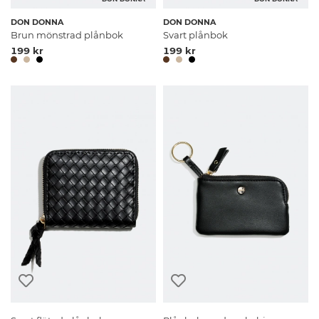
DON DONNA
DON DONNA
Brun mönstrad plånbok
Svart plånbok
199 kr
199 kr