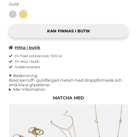
Guld
Hitta i butik
Fri frakt vid köp över 300 kr
Fri retur i butik
Snabb leverans
Beskrivning
Bred earcuff i guldfärgad metall med droppformade och
små klara glasstenar.
Mer Information
MATCHA MED