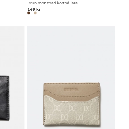
Brun mönstrad korthållare
149 kr