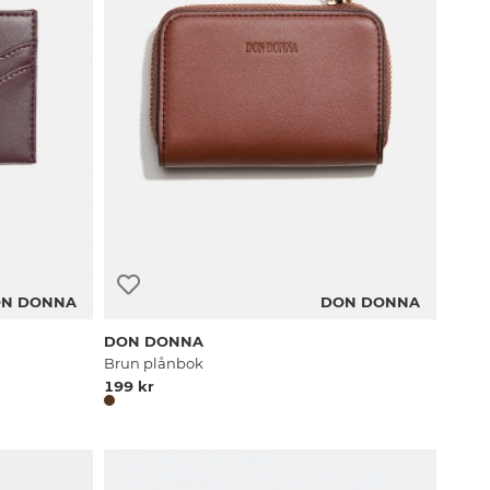
N DONNA
DON DONNA
DON DONNA
Brun plånbok
199 kr