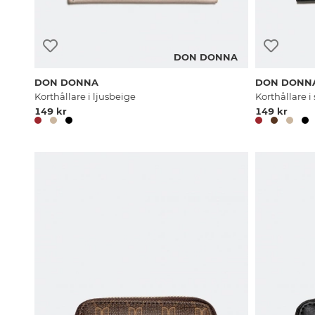
DON DONNA
DON DONNA
DON DONN
Korthållare i ljusbeige
Korthållare i 
149 kr
149 kr