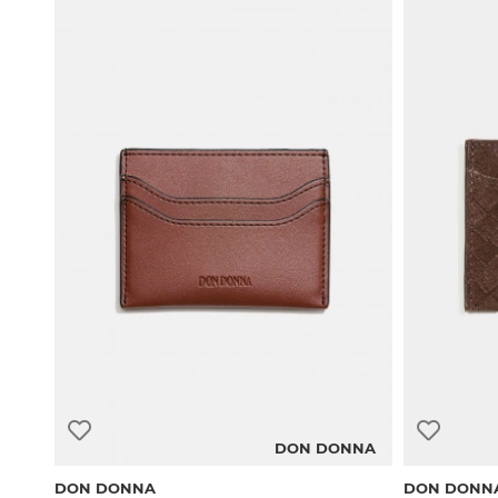
DON DONNA
DON DONNA
DON DONN