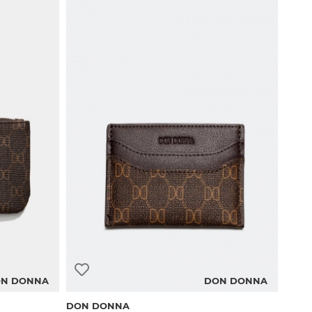
N DONNA
DON DONNA
DON DONNA