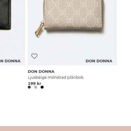
N DONNA
DON DONNA
DON DONNA
Ljusbeige mönstrad plånbok
199 kr